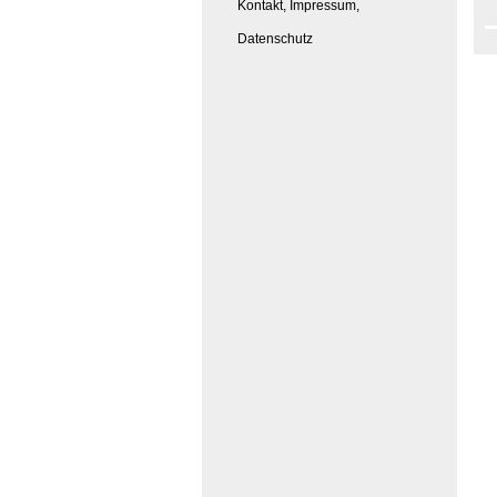
Kontakt, Impressum,
Datenschutz