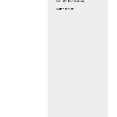
Kontakt, Impressum,
Datenschutz