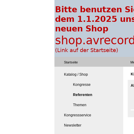
Startseite
Me
K
Katalog / Shop
Kongresse
A
Referenten
Themen
Kongressservice
Newsletter