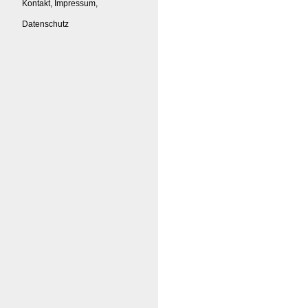
Kontakt, Impressum,
Datenschutz