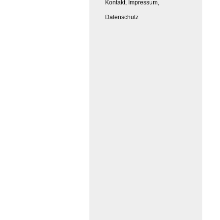
Kontakt, Impressum,
Datenschutz