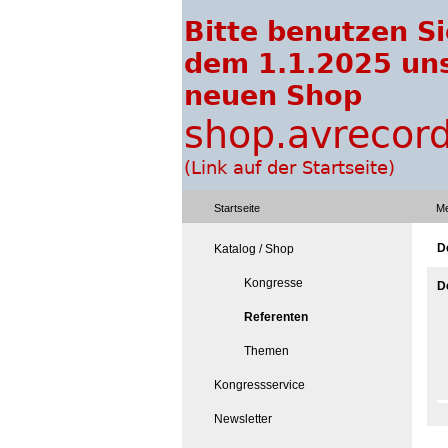
Startseite
Me
D
Katalog / Shop
Kongresse
D
Referenten
Themen
Kongressservice
Newsletter