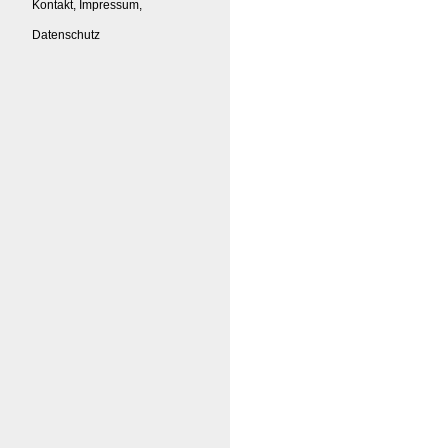
Kontakt, Impressum,
Datenschutz