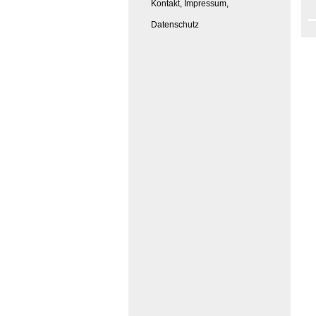
Kontakt, Impressum,
Datenschutz