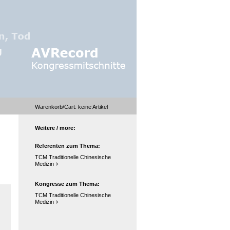
Warenkorb/Cart:
keine
Artikel
Weitere / more:
Referenten zum Thema:
TCM Traditionelle Chinesische
Medizin
Kongresse zum Thema:
TCM Traditionelle Chinesische
Medizin