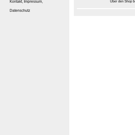
Kontakt, Impressum,
Über den Shop be
Datenschutz