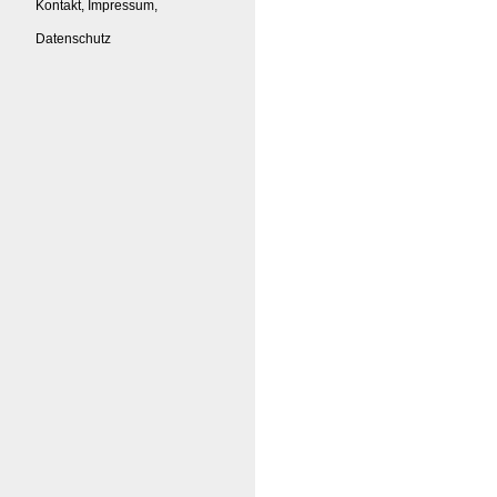
Kontakt, Impressum,
Datenschutz