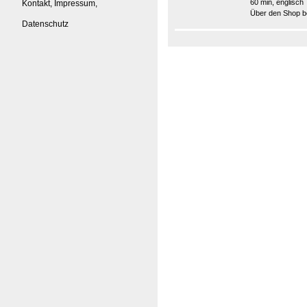
60 min, englisch
Kontakt, Impressum,
Über den Shop be
Datenschutz