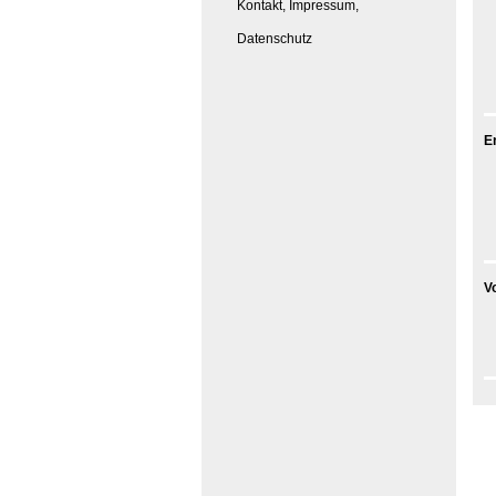
Kontakt, Impressum,
Datenschutz
E
V