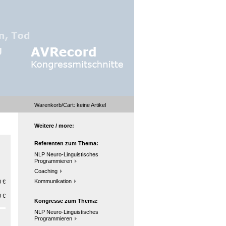
Warenkorb/Cart:
keine
Artikel
Weitere / more:
Referenten zum Thema:
NLP Neuro-Linguistisches
Programmieren
Coaching
Kommunikation
 €
 €
Kongresse zum Thema:
NLP Neuro-Linguistisches
Programmieren