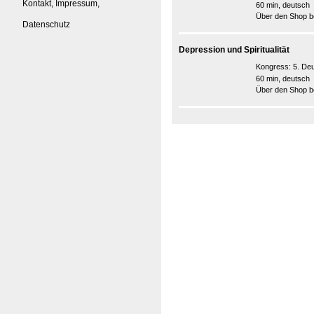
Kontakt, Impressum,
60 min, deutsch
Über den Shop be
Datenschutz
Depression und Spiritualität
Kongress:
5. De
60 min, deutsch
Über den Shop be