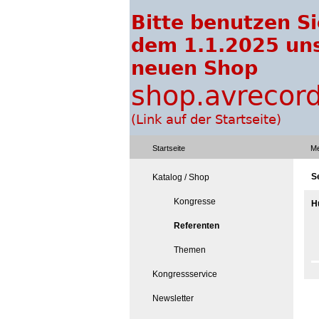
Startseite
Me
S
Katalog / Shop
Kongresse
H
Referenten
Themen
Kongressservice
Newsletter