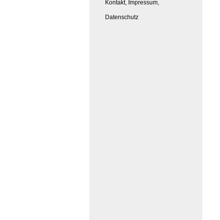
Kontakt, Impressum,
Datenschutz