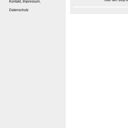
Über den Shop be
Kontakt, Impressum,
Datenschutz