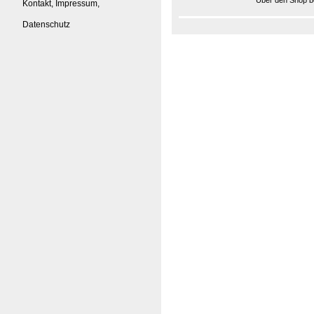
Über den Shop be
Kontakt, Impressum,
Datenschutz