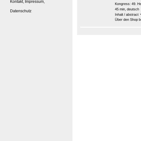
Kontakt, Impressum,
Kongress:
49. H
45 min, deutsch
Datenschutz
Inhalt / abstract
Über den Shop be