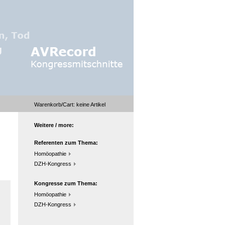
Warenkorb/Cart:
keine
Artikel
Weitere / more:
Referenten zum Thema:
Homöopathie
DZH-Kongress
Kongresse zum Thema:
Homöopathie
DZH-Kongress