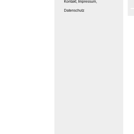
Kontakt, Impressum,
Datenschutz