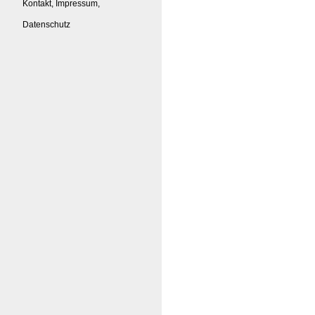
Kontakt, Impressum,
Datenschutz