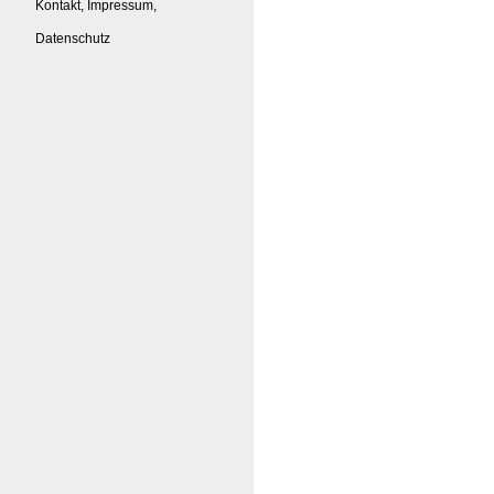
Kontakt, Impressum,
Datenschutz