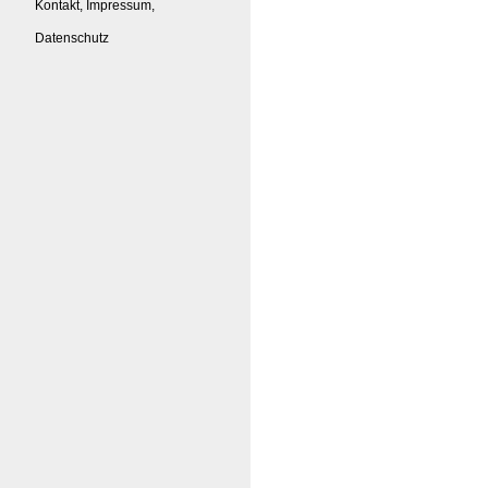
Kontakt, Impressum,
Datenschutz