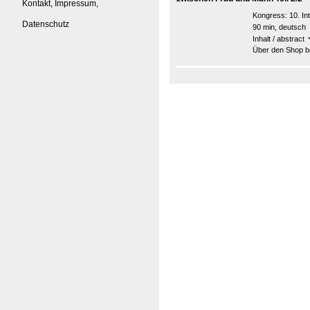
Kontakt, Impressum,
Kongress:
10. I
Datenschutz
90 min, deutsch
Inhalt / abstract
Über den Shop be