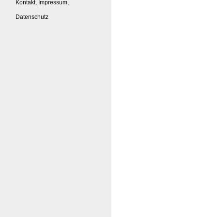
Kontakt, Impressum,
Datenschutz