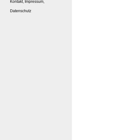
Kontakt, Impressum,
Datenschutz