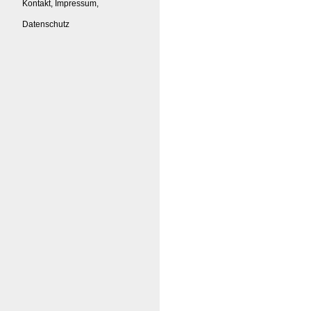
Kontakt, Impressum,
Datenschutz