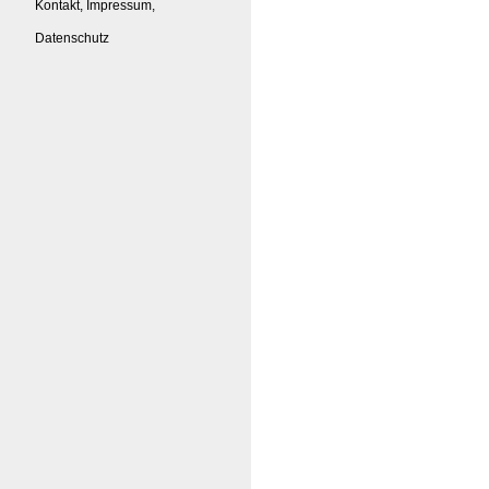
Kontakt, Impressum,
Datenschutz