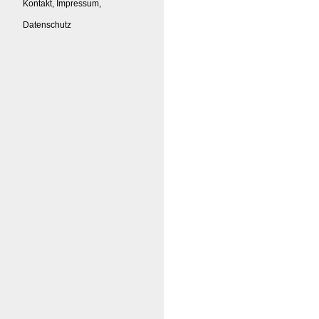
Kontakt, Impressum,
Datenschutz