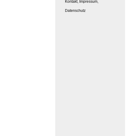
Kontakt, Impressum,
Datenschutz