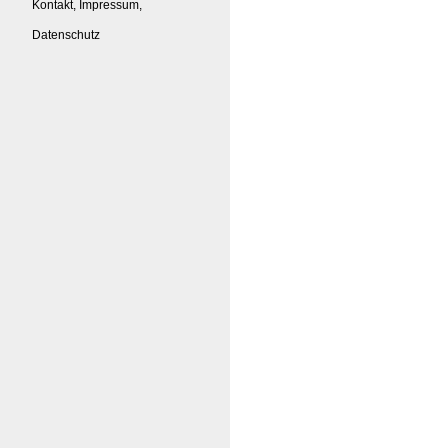
Kontakt, Impressum,
Datenschutz