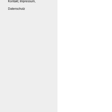
Kontakt, Impressum,
Datenschutz