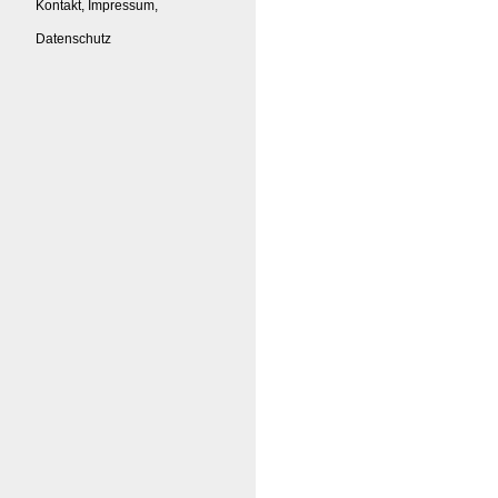
Kontakt, Impressum,
Datenschutz