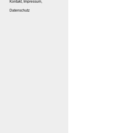
Kontakt, Impressum,
Datenschutz