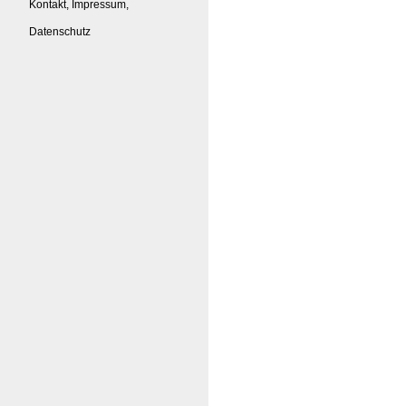
Kontakt, Impressum,
Datenschutz