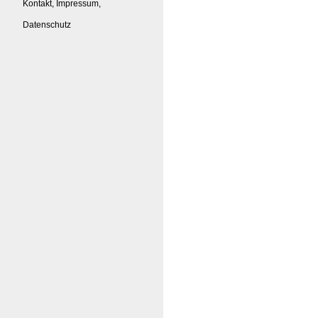
Kontakt, Impressum,
Datenschutz