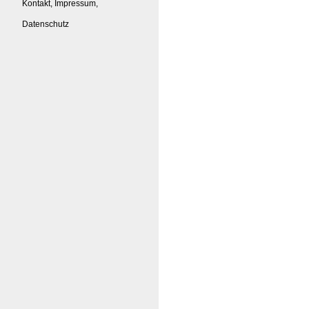
Kontakt, Impressum,
Datenschutz