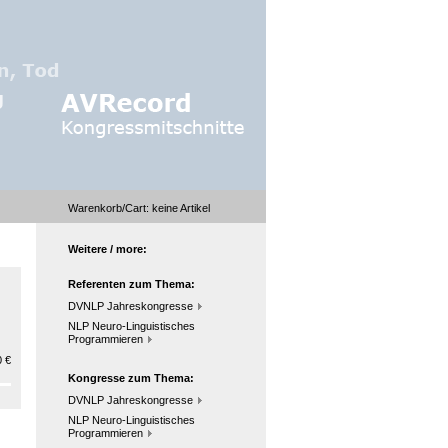
Warenkorb/Cart:
keine
Artikel
Weitere / more:
Referenten zum Thema:
DVNLP Jahreskongresse
NLP Neuro-Linguistisches
Programmieren
 €
Kongresse zum Thema:
DVNLP Jahreskongresse
NLP Neuro-Linguistisches
Programmieren