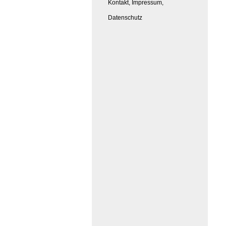
Kontakt, Impressum,
Datenschutz