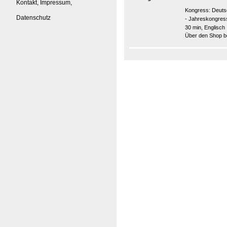
Kontakt, Impressum,
Kongress:
Deuts
Datenschutz
- Jahreskongre
30 min, Englisch
Über den Shop be