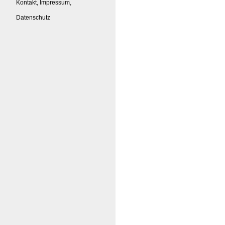
Kontakt, Impressum,
Datenschutz