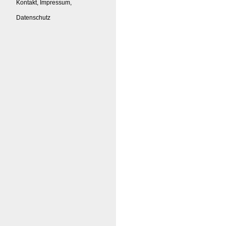
Kontakt, Impressum,
Datenschutz