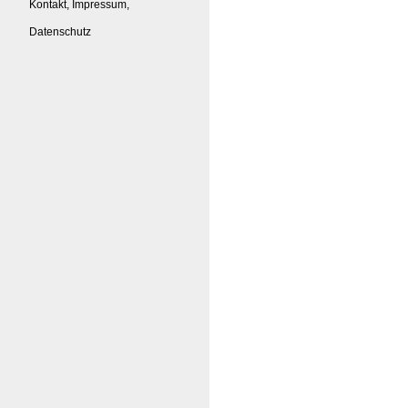
Kontakt, Impressum,
Datenschutz