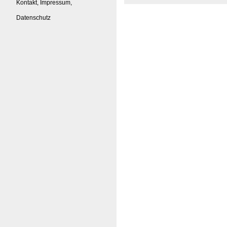
Kontakt, Impressum,
Datenschutz