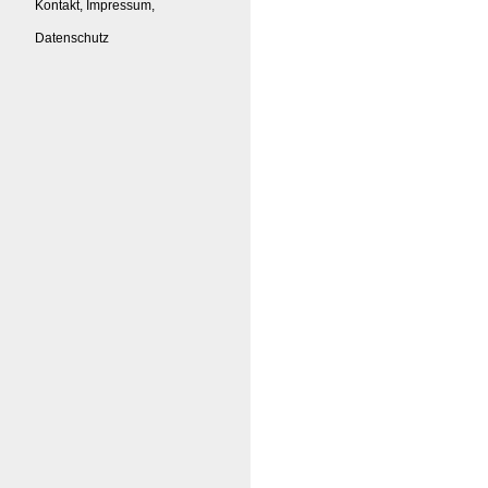
Kontakt, Impressum,
Datenschutz