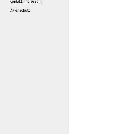
Kontakt, Impressum,
Datenschutz