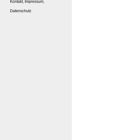
Kontakt, Impressum,
Datenschutz