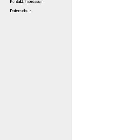
Kontakt, Impressum,
Datenschutz