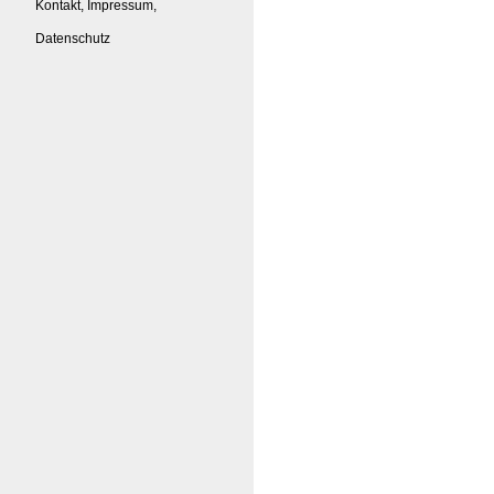
Kontakt, Impressum,
Datenschutz