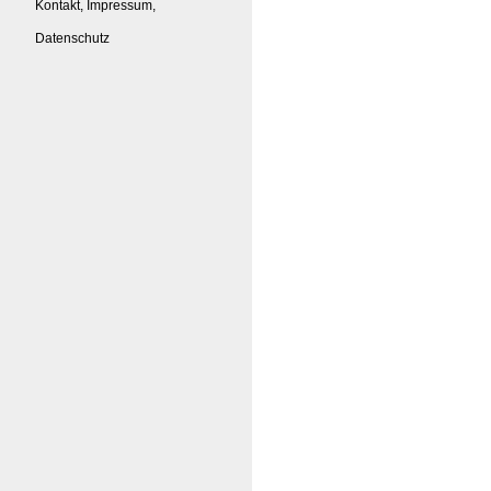
Kontakt, Impressum,
Datenschutz