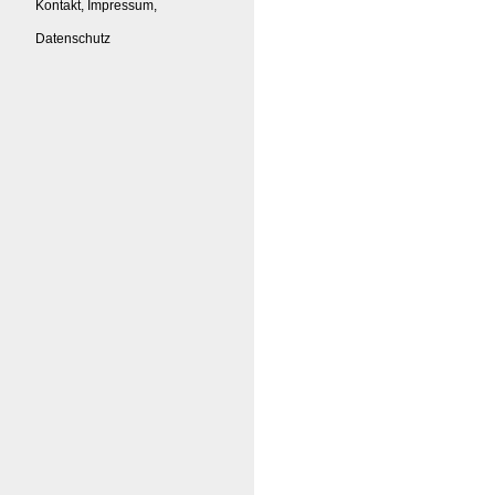
Kontakt, Impressum,
Datenschutz