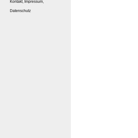
Kontakt, Impressum,
Datenschutz