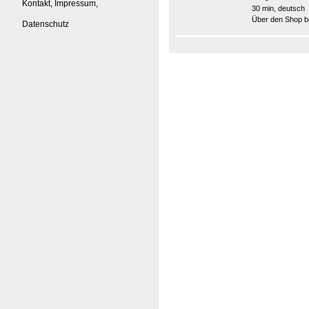
Kontakt, Impressum,
30 min, deutsch
Über den Shop be
Datenschutz