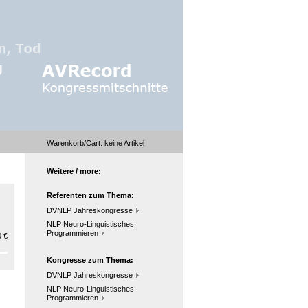
Warenkorb/Cart:
keine
Artikel
Weitere / more:
Referenten zum Thema:
DVNLP Jahreskongresse
NLP Neuro-Linguistisches
Programmieren
 €
Kongresse zum Thema:
DVNLP Jahreskongresse
NLP Neuro-Linguistisches
Programmieren