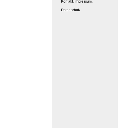
Kontakt, Impressum,
Datenschutz