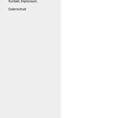
Kontakt, Impressum,
Datenschutz